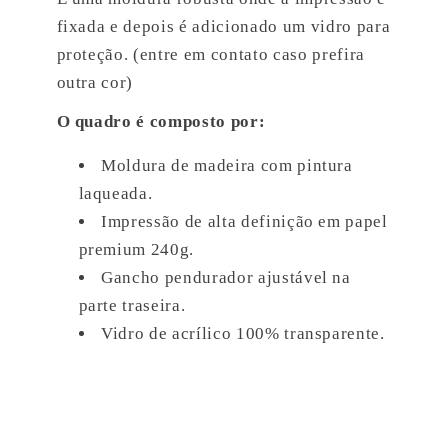
fixada e depois é adicionado um vidro para
proteção. (entre em contato caso prefira
outra cor)
O quadro é composto por:
Moldura de madeira com pintura
laqueada.
Impressão de alta definição em papel
premium 240g.
Gancho pendurador ajustável na
parte traseira.
Vidro de acrílico 100% transparente.