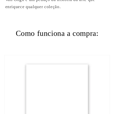
enriquece qualquer coleção.
Como funciona a compra: