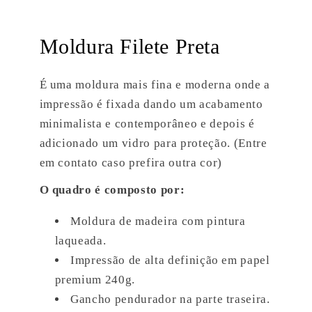
Moldura Filete Preta
É uma moldura mais fina e moderna onde a
impressão é fixada dando um acabamento
minimalista e contemporâneo e depois é
adicionado um vidro para proteção. (Entre
em contato caso prefira outra cor)
O quadro é composto por:
Moldura de madeira com pintura
laqueada.
Impressão de alta definição em papel
premium 240g.
Gancho pendurador na parte traseira.