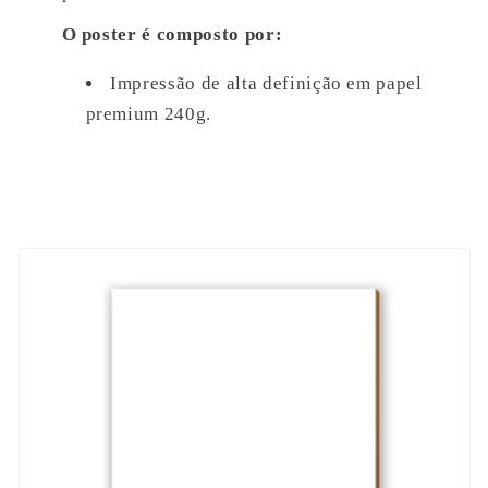
O poster é composto por:
Impressão de alta definição em papel
premium 240g.