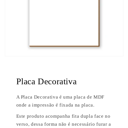
Placa Decorativa
A Placa Decorativa é uma placa de MDF
onde a impressão é fixada na placa.
Este produto acompanha fita dupla face no
verso, dessa forma não é necessário furar a