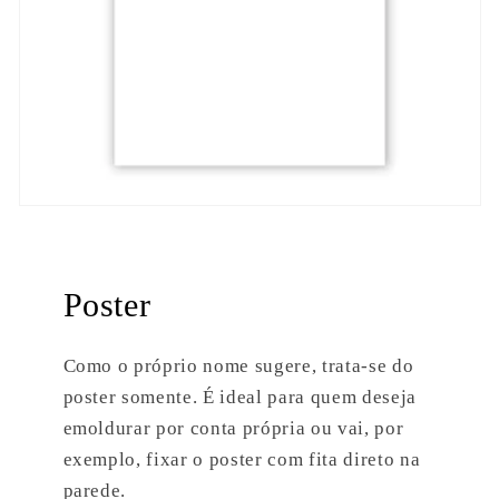
Poster
Como o próprio nome sugere,
trata-se do
poster somente. É ideal para quem deseja
emoldurar por conta própria ou vai, por
exemplo, fixar o poster com fita direto na
parede.