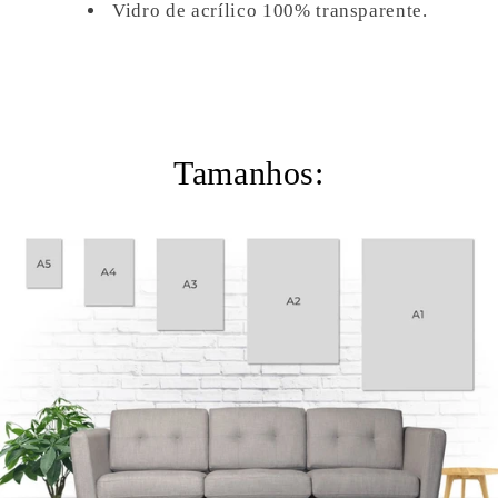
Vidro de acrílico 100% transparente.
Tamanhos: