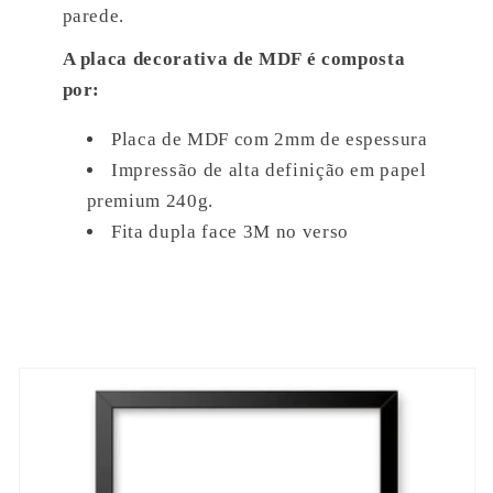
parede.
A placa decorativa de MDF é composta
por:
Placa de MDF com 2mm de espessura
Impressão de alta definição em papel
premium 240g.
Fita dupla face 3M no verso