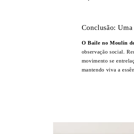
Conclusão: Uma 
O Baile no Moulin d
observação social. Re
movimento se entrelaç
mantendo viva a essên